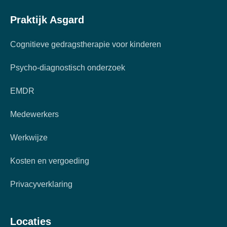
Praktijk Asgard
Cognitieve gedragstherapie voor kinderen
Psycho-diagnostisch onderzoek
EMDR
Medewerkers
Werkwijze
Kosten en vergoeding
Privacyverklaring
Locaties